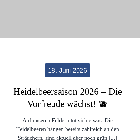
18. Juni 2026
Heidelbeersaison 2026 – Die
Vorfreude wächst! 🫐
Auf unseren Feldern tut sich etwas: Die
Heidelbeeren hängen bereits zahlreich an den
Sträuchern, sind aktuell aber noch grün [...]