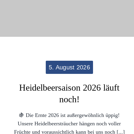
5. August 2026
Heidelbeersaison 2026 läuft
noch!
🍇 Die Ernte 2026 ist außergewöhnlich üppig!
Unsere Heidelbeersträucher hängen noch voller
Früchte und voraussichtlich kann bei uns noch [...]