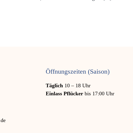
Öffnungszeiten (Saison)
Täglich
10 – 18 Uhr
Einlass Pflücker
bis 17:00 Uhr
.de