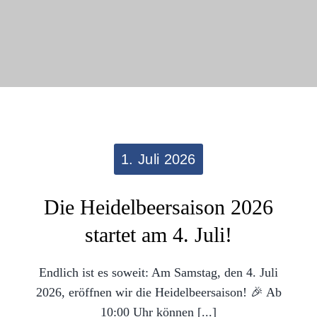
1. Juli 2026
Die Heidelbeersaison 2026
startet am 4. Juli!
Endlich ist es soweit: Am Samstag, den 4. Juli
2026, eröffnen wir die Heidelbeersaison! 🎉 Ab
10:00 Uhr können [...]