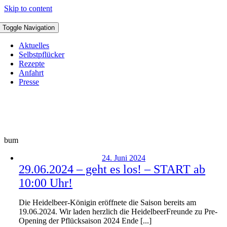
Skip to content
Toggle Navigation
Aktuelles
Selbstpflücker
Rezepte
Anfahrt
Presse
bum
24. Juni 2024
29.06.2024 – geht es los! – START ab
10:00 Uhr!
Die Heidelbeer-Königin eröffnete die Saison bereits am
19.06.2024. Wir laden herzlich die HeidelbeerFreunde zu Pre-
Opening der Pflücksaison 2024 Ende [...]