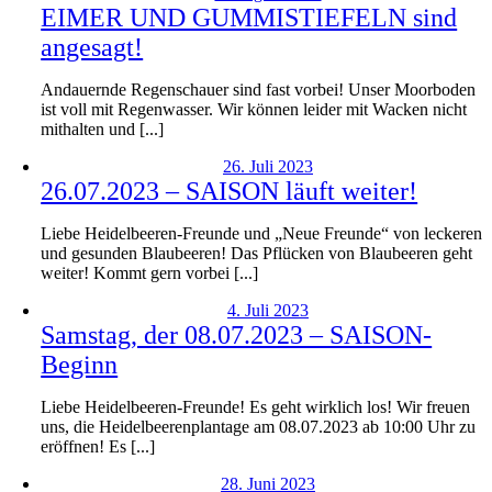
EIMER UND GUMMISTIEFELN sind
angesagt!
Andauernde Regenschauer sind fast vorbei! Unser Moorboden
ist voll mit Regenwasser. Wir können leider mit Wacken nicht
mithalten und [...]
26. Juli 2023
26.07.2023 – SAISON läuft weiter!
Liebe Heidelbeeren-Freunde und „Neue Freunde“ von leckeren
und gesunden Blaubeeren! Das Pflücken von Blaubeeren geht
weiter! Kommt gern vorbei [...]
4. Juli 2023
Samstag, der 08.07.2023 – SAISON-
Beginn
Liebe Heidelbeeren-Freunde! Es geht wirklich los! Wir freuen
uns, die Heidelbeerenplantage am 08.07.2023 ab 10:00 Uhr zu
eröffnen! Es [...]
28. Juni 2023