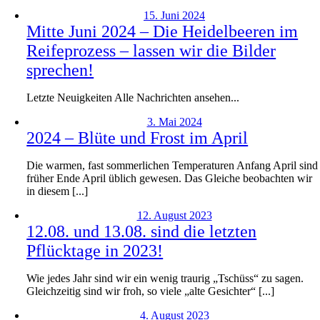
15. Juni 2024
Mitte Juni 2024 – Die Heidelbeeren im
Reifeprozess – lassen wir die Bilder
sprechen!
Letzte Neuigkeiten Alle Nachrichten ansehen...
3. Mai 2024
2024 – Blüte und Frost im April
Die warmen, fast sommerlichen Temperaturen Anfang April sind
früher Ende April üblich gewesen. Das Gleiche beobachten wir
in diesem [...]
12. August 2023
12.08. und 13.08. sind die letzten
Pflücktage in 2023!
Wie jedes Jahr sind wir ein wenig traurig „Tschüss“ zu sagen.
Gleichzeitig sind wir froh, so viele „alte Gesichter“ [...]
4. August 2023