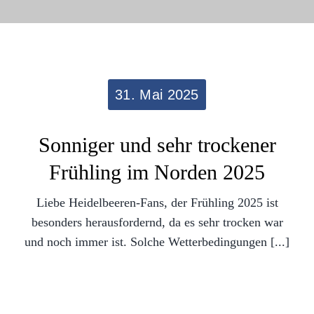
31. Mai 2025
Sonniger und sehr trockener
Frühling im Norden 2025
Liebe Heidelbeeren-Fans, der Frühling 2025 ist
besonders herausfordernd, da es sehr trocken war
und noch immer ist. Solche Wetterbedingungen [...]