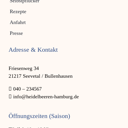
Selbstpflücker
Rezepte
Anfahrt
Presse
Adresse & Kontakt
Friesenweg 34
21217 Seevetal / Bullenhausen
040 – 234567
info@heidelbeeren-hamburg.de
Öffnungszeiten (Saison)