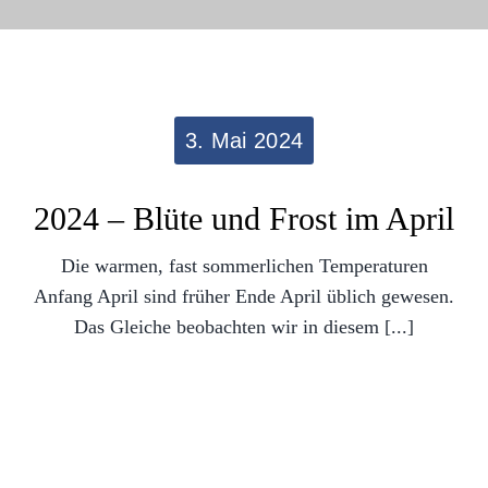
3. Mai 2024
2024 – Blüte und Frost im April
Die warmen, fast sommerlichen Temperaturen
Anfang April sind früher Ende April üblich gewesen.
Das Gleiche beobachten wir in diesem [...]