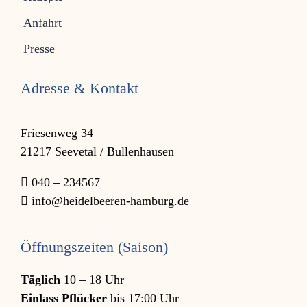
Anfahrt
Presse
Adresse & Kontakt
Friesenweg 34
21217 Seevetal / Bullenhausen
040 – 234567
info@heidelbeeren-hamburg.de
Öffnungszeiten (Saison)
Täglich
10 – 18 Uhr
Einlass Pflücker
bis 17:00 Uhr