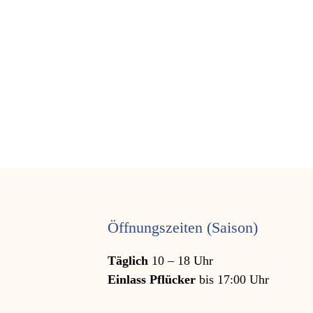
Öffnungszeiten (Saison)
Täglich
10 – 18 Uhr
Einlass Pflücker
bis 17:00 Uhr