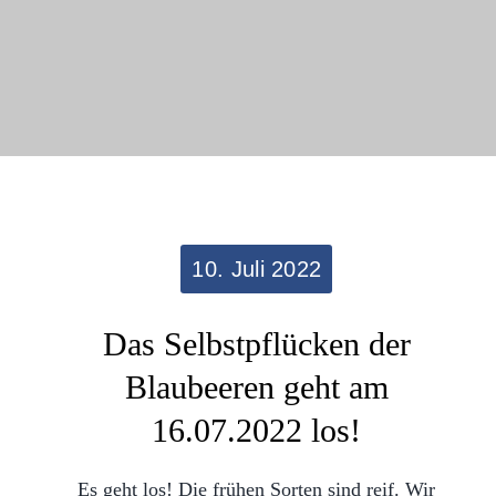
10. Juli 2022
Das Selbstpflücken der
Blaubeeren geht am
16.07.2022 los!
Es geht los! Die frühen Sorten sind reif. Wir