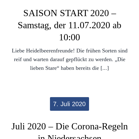
SAISON START 2020 –
Samstag, der 11.07.2020 ab
10:00
Liebe Heidelbeerenfreunde! Die frühen Sorten sind
reif und warten darauf gepflückt zu werden. „Die
lieben Stare“ haben bereits die [...]
7. Juli 2020
Juli 2020 – Die Corona-Regeln
in Niedersachsen