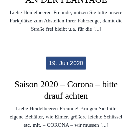
Liebe Heidelbeeren-Freunde, nutzen Sie bitte unsere
Parkplätze zum Abstellen Ihrer Fahrzeuge, damit die
Straße frei bleibt u.a. für die [...]
19. Juli 2020
Saison 2020 – Corona – bitte
drauf achten
Liebe Heidelbeeren-Freunde! Bringen Sie bitte
eigene Behälter, wie Eimer, größere leichte Schüssel
etc. mit. – CORONA – wir müssen [...]