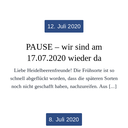
12. Juli 2020
PAUSE – wir sind am
17.07.2020 wieder da
Liebe Heidelbeerenfreunde! Die Frühsorte ist so
schnell abgeflückt worden, dass die späteren Sorten
noch nicht geschafft haben, nachzureifen. Aus [...]
8. Juli 2020