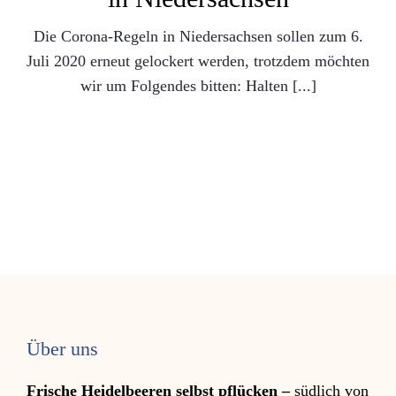
Die Corona-Regeln in Niedersachsen sollen zum 6.
Juli 2020 erneut gelockert werden, trotzdem möchten
wir um Folgendes bitten: Halten [...]
Über uns
Frische Heidelbeeren selbst pflücken –
südlich von