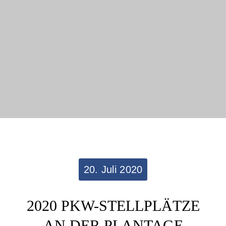
20. Juli 2020
2020 PKW-STELLPLÄTZE
AN DER PLANTAGE