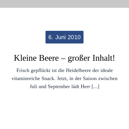
6. Juni 2010
Kleine Beere – großer Inhalt!
Frisch gepflückt ist die Heidelbeere der ideale
vitaminreiche Snack. Jetzt, in der Saison zwischen
Juli und September lädt Herr [...]