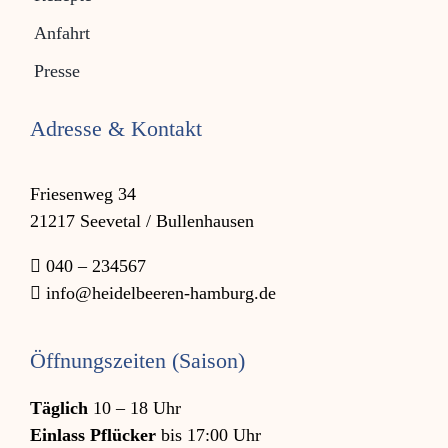
Anfahrt
Presse
Adresse & Kontakt
Friesenweg 34
21217 Seevetal / Bullenhausen
040 – 234567
info@heidelbeeren-hamburg.de
Öffnungszeiten (Saison)
Täglich
10 – 18 Uhr
Einlass Pflücker
bis 17:00 Uhr