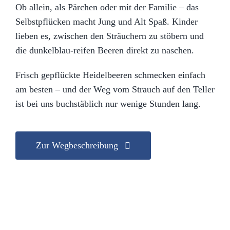
Ob allein, als Pärchen oder mit der Familie – das
Selbstpflücken macht Jung und Alt Spaß. Kinder
lieben es, zwischen den Sträuchern zu stöbern und
die dunkelblau-reifen Beeren direkt zu naschen.
Frisch gepflückte Heidelbeeren schmecken einfach
am besten – und der Weg vom Strauch auf den Teller
ist bei uns buchstäblich nur wenige Stunden lang.
Zur Wegbeschreibung