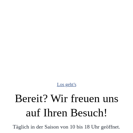
Los geht’s
Bereit? Wir freuen uns
auf Ihren Besuch!
Täglich in der Saison von 10 bis 18 Uhr geöffnet.