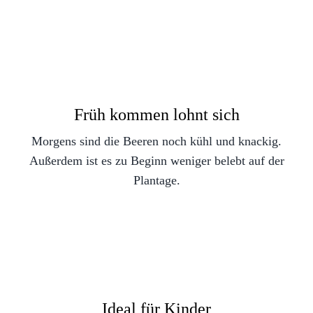
Früh kommen lohnt sich
Morgens sind die Beeren noch kühl und knackig.
Außerdem ist es zu Beginn weniger belebt auf der
Plantage.
Ideal für Kinder