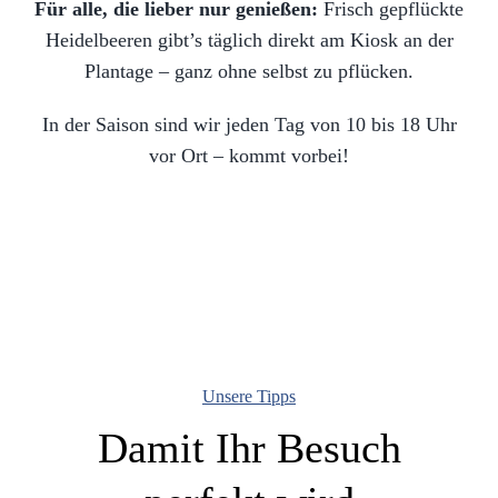
Für alle, die lieber nur genießen:
Frisch gepflückte
Heidelbeeren gibt’s täglich direkt am Kiosk an der
Plantage – ganz ohne selbst zu pflücken.
In der Saison sind wir jeden Tag von 10 bis 18 Uhr
vor Ort – kommt vorbei!
Unsere Tipps
Damit Ihr Besuch