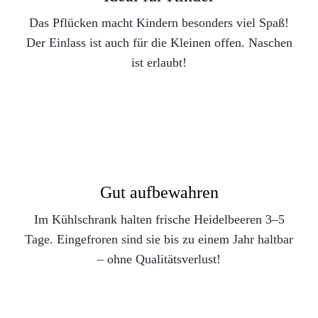
Das Pflücken macht Kindern besonders viel Spaß!
Der Einlass ist auch für die Kleinen offen. Naschen
ist erlaubt!
Gut aufbewahren
Im Kühlschrank halten frische Heidelbeeren 3–5
Tage. Eingefroren sind sie bis zu einem Jahr haltbar
– ohne Qualitätsverlust!