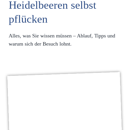
Heidelbeeren selbst
pflücken
Alles, was Sie wissen müssen – Ablauf, Tipps und
warum sich der Besuch lohnt.