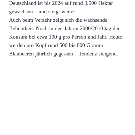
Deutschland ist bis 2024 auf rund 3.500 Hektar
gewachsen – und steigt weiter.
Auch beim Verzehr zeigt sich die wachsende
Beliebtheit: Noch in den Jahren 2000/2010 lag der
Konsum bei etwa 100 g pro Person und Jahr. Heute
werden pro Kopf rund 500 bis 800 Gramm
Blaubeeren jährlich gegessen – Tendenz steigend.