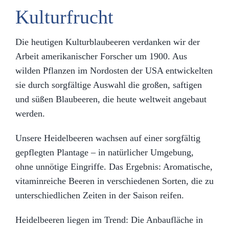
Kulturfrucht
Die heutigen Kulturblaubeeren verdanken wir der
Arbeit amerikanischer Forscher um 1900. Aus
wilden Pflanzen im Nordosten der USA entwickelten
sie durch sorgfältige Auswahl die großen, saftigen
und süßen Blaubeeren, die heute weltweit angebaut
werden.
Unsere Heidelbeeren wachsen auf einer sorgfältig
gepflegten Plantage – in natürlicher Umgebung,
ohne unnötige Eingriffe. Das Ergebnis: Aromatische,
vitaminreiche Beeren in verschiedenen Sorten, die zu
unterschiedlichen Zeiten in der Saison reifen.
Heidelbeeren liegen im Trend: Die Anbaufläche in