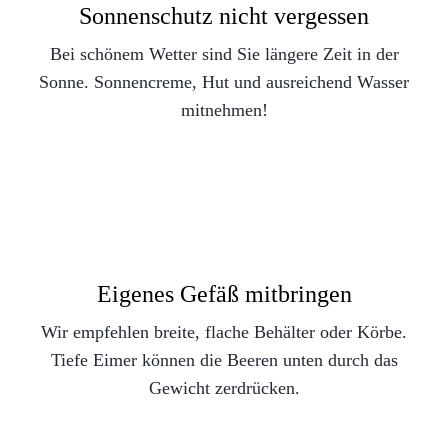
Sonnenschutz nicht vergessen
Bei schönem Wetter sind Sie längere Zeit in der
Sonne. Sonnencreme, Hut und ausreichend Wasser
mitnehmen!
Eigenes Gefäß mitbringen
Wir empfehlen breite, flache Behälter oder Körbe.
Tiefe Eimer können die Beeren unten durch das
Gewicht zerdrücken.