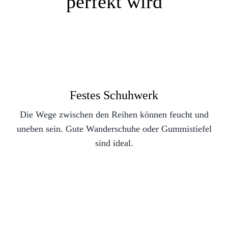
perfekt wird
Festes Schuhwerk
Die Wege zwischen den Reihen können feucht und
uneben sein. Gute Wanderschuhe oder Gummistiefel
sind ideal.