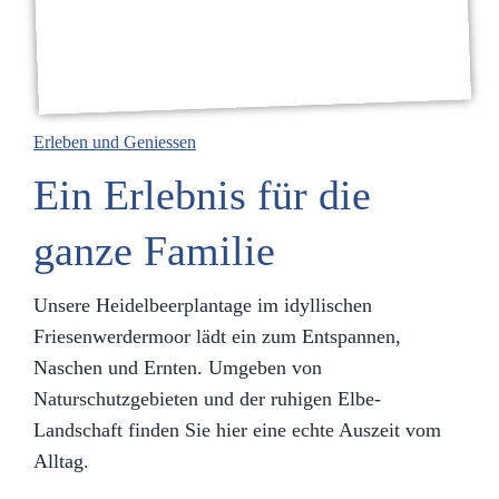
Erleben und Geniessen
Ein Erlebnis für die
ganze Familie
Unsere Heidelbeerplantage im idyllischen
Friesenwerdermoor lädt ein zum Entspannen,
Naschen und Ernten. Umgeben von
Naturschutzgebieten und der ruhigen Elbe-
Landschaft finden Sie hier eine echte Auszeit vom
Alltag.