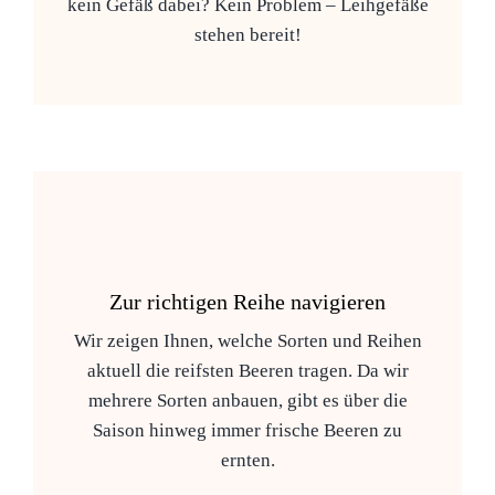
kein Gefäß dabei? Kein Problem – Leihgefäße
stehen bereit!
Zur richtigen Reihe navigieren
Wir zeigen Ihnen, welche Sorten und Reihen
aktuell die reifsten Beeren tragen. Da wir
mehrere Sorten anbauen, gibt es über die
Saison hinweg immer frische Beeren zu
ernten.