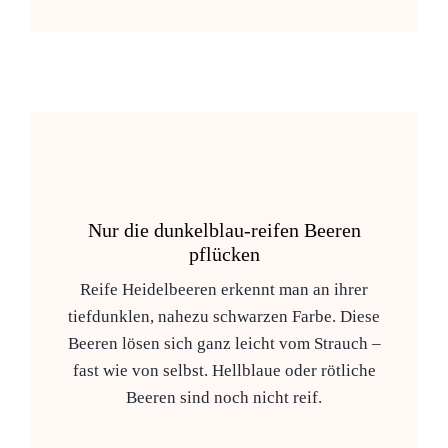
Nur die dunkelblau-reifen Beeren
pflücken
Reife Heidelbeeren erkennt man an ihrer
tiefdunklen, nahezu schwarzen Farbe. Diese
Beeren lösen sich ganz leicht vom Strauch –
fast wie von selbst. Hellblaue oder rötliche
Beeren sind noch nicht reif.