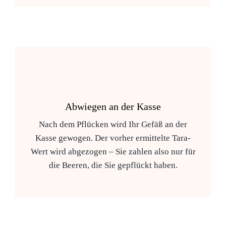
Abwiegen an der Kasse
Nach dem Pflücken wird Ihr Gefäß an der
Kasse gewogen. Der vorher ermittelte Tara-
Wert wird abgezogen – Sie zahlen also nur für
die Beeren, die Sie gepflückt haben.