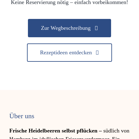
Keine Reservierung nötig – einfach vorbeikommen!
Zur Wegbeschreibung
Rezeptideen entdecken
Über uns
Frische Heidelbeeren selbst pflücken –
südlich von