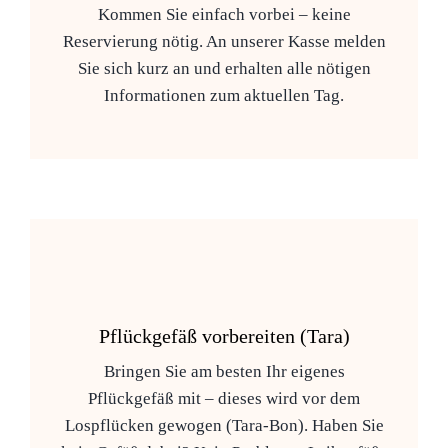
Kommen Sie einfach vorbei – keine
Reservierung nötig. An unserer Kasse melden
Sie sich kurz an und erhalten alle nötigen
Informationen zum aktuellen Tag.
Pflückgefäß vorbereiten (Tara)
Bringen Sie am besten Ihr eigenes
Pflückgefäß mit – dieses wird vor dem
Lospflücken gewogen (Tara-Bon). Haben Sie