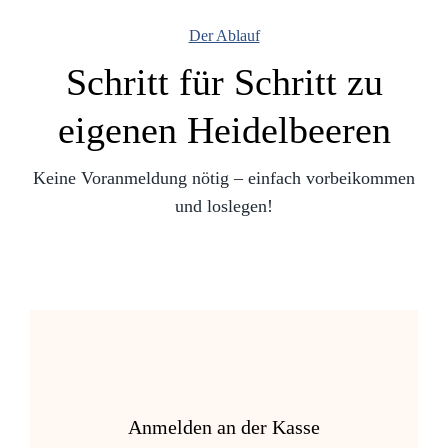
Der Ablauf
Schritt für Schritt zu
eigenen Heidelbeeren
Keine Voranmeldung nötig – einfach vorbeikommen
und loslegen!
Anmelden an der Kasse