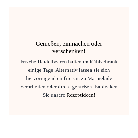
Genießen, einmachen oder
verschenken!
Frische Heidelbeeren halten im Kühlschrank
einige Tage. Alternativ lassen sie sich
hervorragend einfrieren, zu Marmelade
verarbeiten oder direkt genießen. Entdecken
Sie unsere
Rezeptideen!