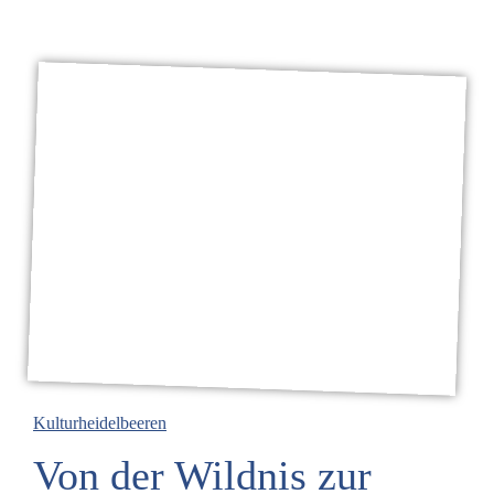
Kulturheidelbeeren
Von der Wildnis zur